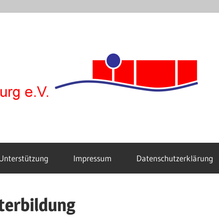
F
Unterstützung
Impressum
Datenschutzerklärung
terbildung