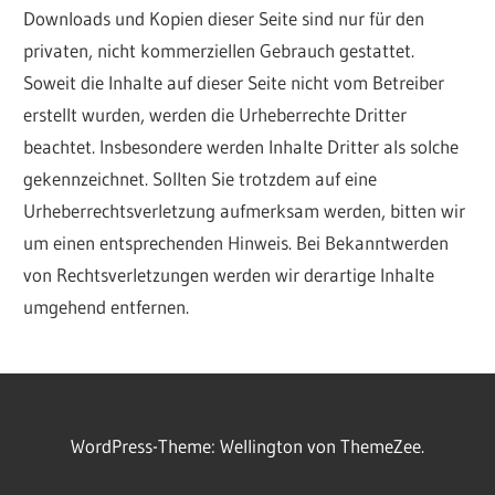
Downloads und Kopien dieser Seite sind nur für den
privaten, nicht kommerziellen Gebrauch gestattet.
Soweit die Inhalte auf dieser Seite nicht vom Betreiber
erstellt wurden, werden die Urheberrechte Dritter
beachtet. Insbesondere werden Inhalte Dritter als solche
gekennzeichnet. Sollten Sie trotzdem auf eine
Urheberrechtsverletzung aufmerksam werden, bitten wir
um einen entsprechenden Hinweis. Bei Bekanntwerden
von Rechtsverletzungen werden wir derartige Inhalte
umgehend entfernen.
WordPress-Theme: Wellington von ThemeZee.