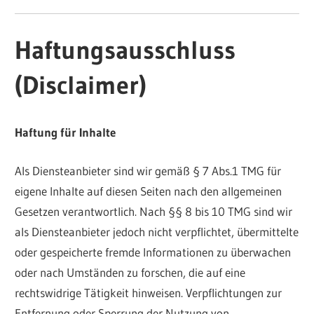
e.V.
Haftungsausschluss
(Disclaimer)
Haftung für Inhalte
Als Diensteanbieter sind wir gemäß § 7 Abs.1 TMG für
eigene Inhalte auf diesen Seiten nach den allgemeinen
Gesetzen verantwortlich. Nach §§ 8 bis 10 TMG sind wir
als Diensteanbieter jedoch nicht verpflichtet, übermittelte
oder gespeicherte fremde Informationen zu überwachen
oder nach Umständen zu forschen, die auf eine
rechtswidrige Tätigkeit hinweisen. Verpflichtungen zur
Entfernung oder Sperrung der Nutzung von