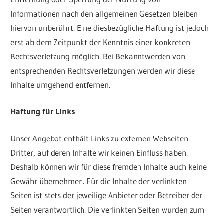
Informationen nach den allgemeinen Gesetzen bleiben
hiervon unberührt. Eine diesbezügliche Haftung ist jedoch
erst ab dem Zeitpunkt der Kenntnis einer konkreten
Rechtsverletzung möglich. Bei Bekanntwerden von
entsprechenden Rechtsverletzungen werden wir diese
Inhalte umgehend entfernen.
Haftung für Links
Unser Angebot enthält Links zu externen Webseiten
Dritter, auf deren Inhalte wir keinen Einfluss haben.
Deshalb können wir für diese fremden Inhalte auch keine
Gewähr übernehmen. Für die Inhalte der verlinkten
Seiten ist stets der jeweilige Anbieter oder Betreiber der
Seiten verantwortlich. Die verlinkten Seiten wurden zum