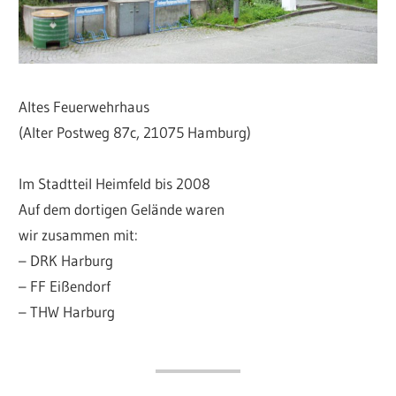
Altes Feuerwehrhaus
(Alter Postweg 87c, 21075 Hamburg)
Im Stadtteil Heimfeld bis 2008
Auf dem dortigen Gelände waren
wir zusammen mit:
– DRK Harburg
– FF Eißendorf
– THW Harburg