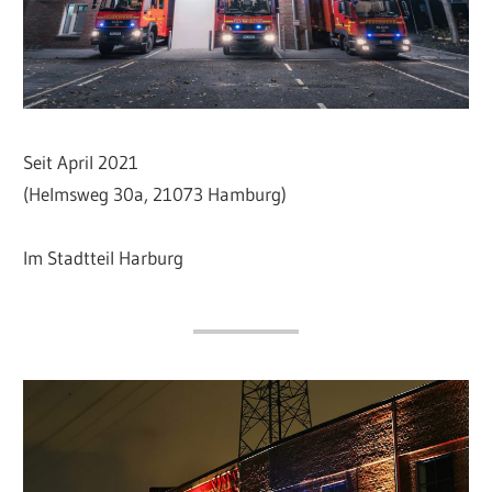
e.V.
Seit April 2021
(Helmsweg 30a, 21073 Hamburg)
Im Stadtteil Harburg