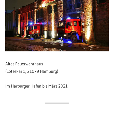
Altes Feuerwehrhaus
(Lotsekai 1, 21079 Hamburg)
Im Harburger Hafen bis März 2021