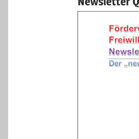
Newsletter 